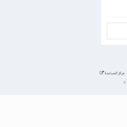
مركز المساعدة
©