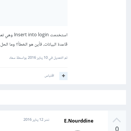
قاعدة البيانات، فأين هو الخطأ؟ وما الحل
تم التعديل في
10 يناير 2016
بواسطة سعاد
اقتباس
E.Nourddine
نشر
12 يناير 2016
0