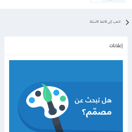
اذهب إلى قائمة الأسئلة
إعلانات