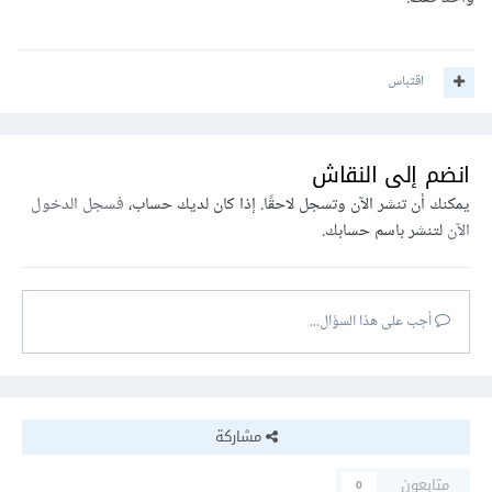
اقتباس
انضم إلى النقاش
يمكنك أن تنشر الآن وتسجل لاحقًا. إذا كان لديك حساب،
فسجل الدخول
الآن
لتنشر باسم حسابك.
أجب على هذا السؤال...
مشاركة
متابعون
0