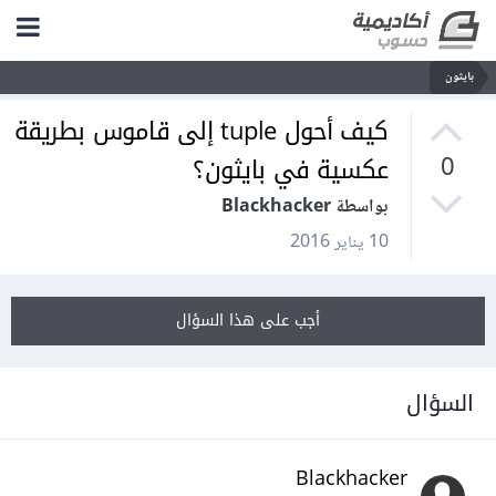
بايثون
كيف أحول tuple إلى قاموس بطريقة
عكسية في بايثون؟
0
بواسطة Blackhacker
10 يناير 2016
أجب على هذا السؤال
السؤال
Blackhacker