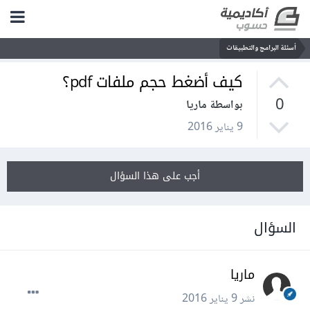
أسئلة البرامج والتطبيقات
كيف أضغط حجم ملفات pdf؟
0
بواسطة ماريا
9 يناير 2016
أجب على هذا السؤال
السؤال
ماريا
نشر
9 يناير 2016