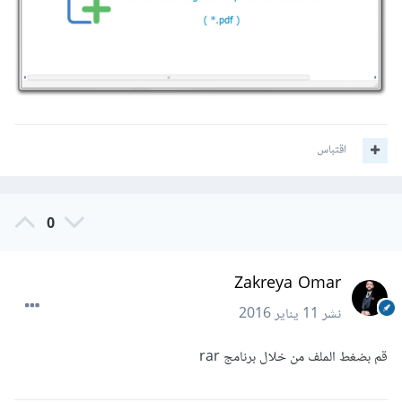
اقتباس
0
Zakreya Omar
نشر
11 يناير 2016
قم بضغط الملف من خلال برنامج rar