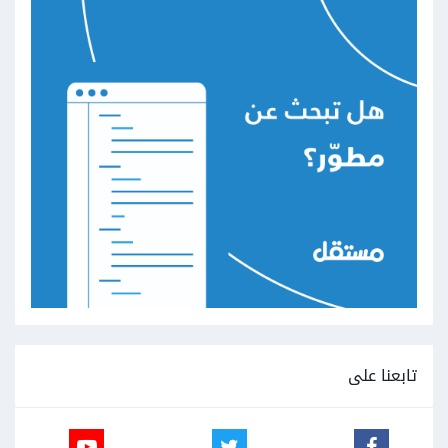
تابعنا على