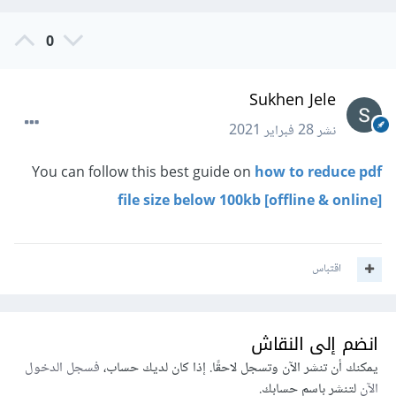
0
Sukhen Jele
نشر
28 فبراير 2021
You can follow this best guide on
how to reduce pdf
file size below 100kb [offline & online]
اقتباس
انضم إلى النقاش
يمكنك أن تنشر الآن وتسجل لاحقًا. إذا كان لديك حساب،
فسجل الدخول
الآن
لتنشر باسم حسابك.