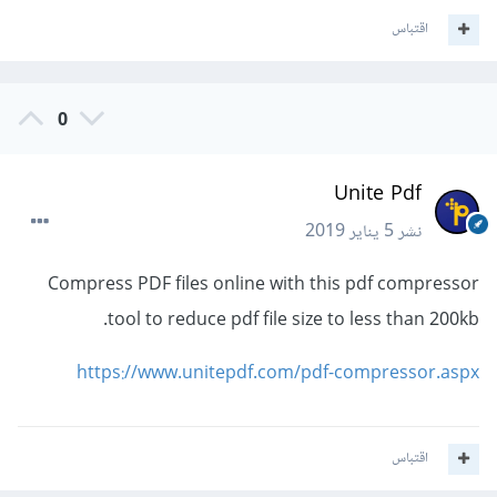
اقتباس
0
Unite Pdf
نشر
5 يناير 2019
Compress PDF files online with this pdf compressor
tool to reduce pdf file size to less than 200kb.
https://www.unitepdf.com/pdf-compressor.aspx
اقتباس