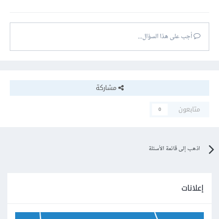
أجب على هذا السؤال...
مشاركة
متابعون
0
اذهب إلى قائمة الأسئلة
إعلانات