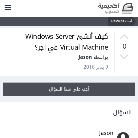
أسئلة DevOps
كيف أنشئ Windows Server
Virtual Machine في آجر؟
0
بواسطة Jason
9 يناير 2016
أجب على هذا السؤال
السؤال
Jason