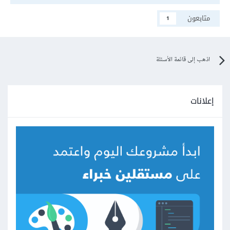
متابعون
1
اذهب إلى قائمة الأسئلة
إعلانات