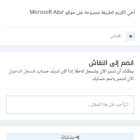
أخي الكريم الطريقة مشروحة غلى موقع Microsoft Azur
اقتباس
انضم إلى النقاش
يمكنك أن تنشر الآن وتسجل لاحقًا. إذا كان لديك حساب،
فسجل الدخول
الآن
لتنشر باسم حسابك.
أجب على هذا السؤال...
مشاركة