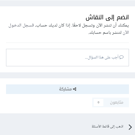
انضم إلى النقاش
يمكنك أن تنشر الآن وتسجل لاحقًا. إذا كان لديك حساب،
فسجل الدخول
الآن
لتنشر باسم حسابك.
أجب على هذا السؤال...
مشاركة
متابعون
0
اذهب إلى قائمة الأسئلة