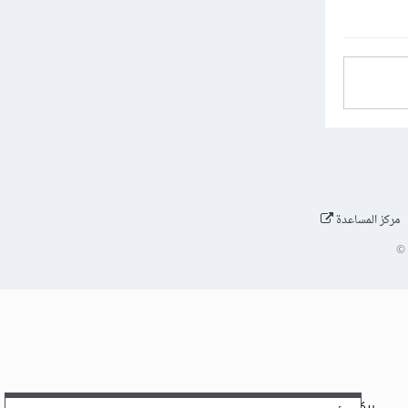
مركز المساعدة
©