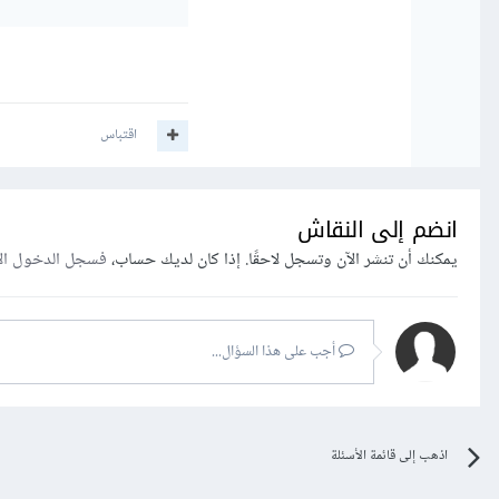
اقتباس
انضم إلى النقاش
يمكنك أن تنشر الآن وتسجل لاحقًا. إذا كان لديك حساب،
فسجل الدخول ال
أجب على هذا السؤال...
اذهب إلى قائمة الأسئلة