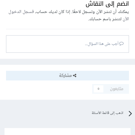
انضم إلى النقاش
يمكنك أن تنشر الآن وتسجل لاحقًا. إذا كان لديك حساب،
فسجل الدخول
الآن
لتنشر باسم حسابك.
أجب على هذا السؤال...
مشاركة
متابعون
0
اذهب إلى قائمة الأسئلة