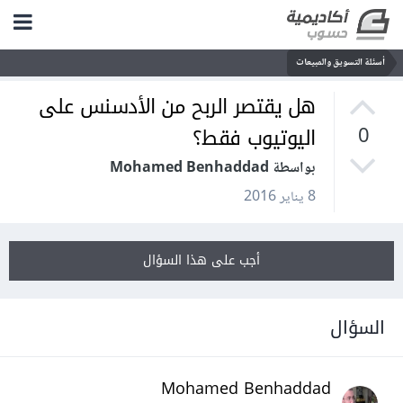
أسئلة التسويق والمبيعات
هل يقتصر الربح من الأدسنس على
اليوتيوب فقط؟
0
بواسطة Mohamed Benhaddad
8 يناير 2016
أجب على هذا السؤال
السؤال
Mohamed Benhaddad