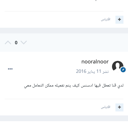
اقتباس
0
nooralnoor
نشر
11 يناير 2016
لدي قنا تعطل فيها ادسنس كيف يتم نفعيله ممكن التعامل معي
اقتباس