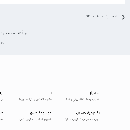
اذهب إلى قائمة الأسئلة
عن أكاديمية حسوب
se.