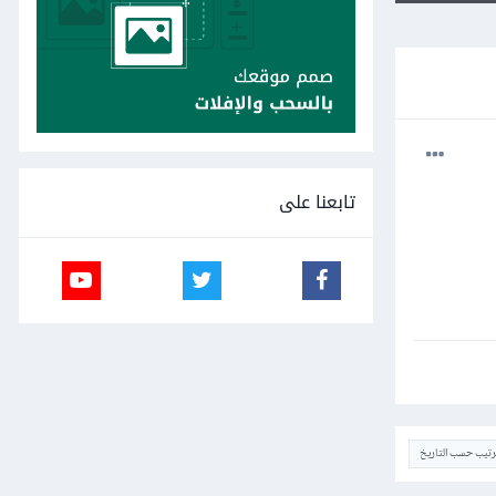
تابعنا على
ترتيب حسب التاريخ