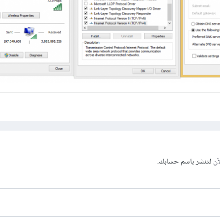
آن
لتنشر باسم حسابك.