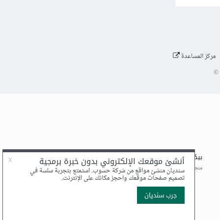
مركز المساعدة
©