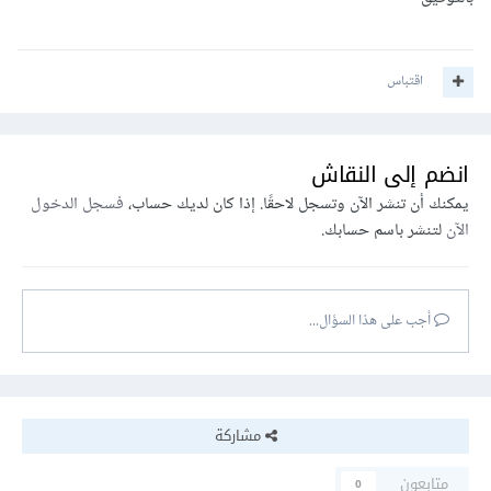
اقتباس
انضم إلى النقاش
يمكنك أن تنشر الآن وتسجل لاحقًا. إذا كان لديك حساب،
فسجل الدخول
الآن
لتنشر باسم حسابك.
أجب على هذا السؤال...
مشاركة
متابعون
0