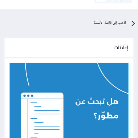
اذهب إلى قائمة الأسئلة
إعلانات