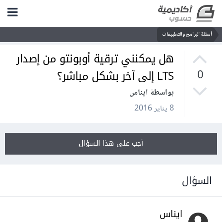
أسئلة البرامج والتطبيقات
هل يمكنني ترقية أوبونتو من إصدار
LTS إلى آخر بشكل مباشر؟
0
بواسطة ايناس
8 يناير 2016
أجب على هذا السؤال
السؤال
ايناس