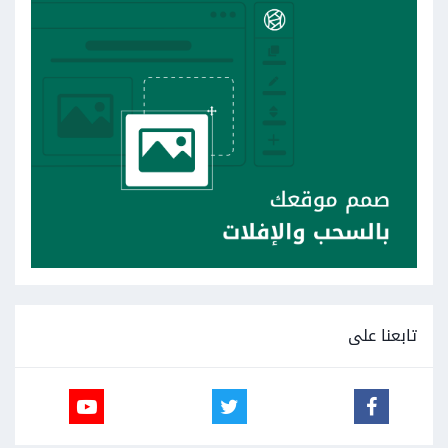
تابعنا على