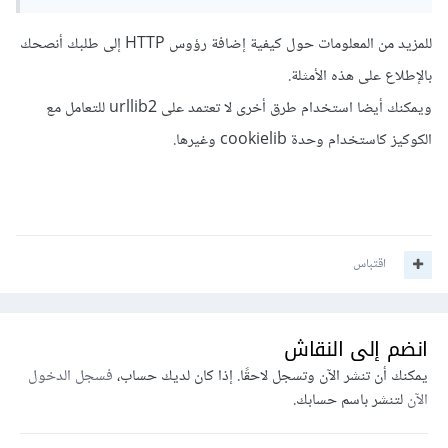
للمزيد من المعلومات حول كيفية إضافة رؤوس HTTP إلى طلبك أنصحك
بالإطلاع على هذه الأمثلة.
ويمكنك أيضا استخدام طرق أخرى لا تعتمد على urllib2 للتعامل مع
الكوكيز كاستخدام وحدة cookielib وغيرها.
اقتباس
انضم إلى النقاش
يمكنك أن تنشر الآن وتسجل لاحقًا. إذا كان لديك حساب،
فسجل الدخول
الآن
لتنشر باسم حسابك.