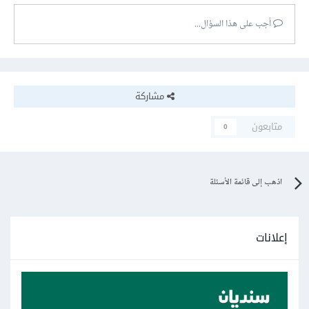
أجب على هذا السؤال...
مشاركة
متابعون
0
اذهب إلى قائمة الأسئلة
إعلانات