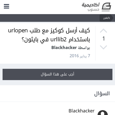
بايثون
كيف أرسل كوكيز مع طلب urlopen
باستخدام urllib2 في بايثون؟
1
بواسطة Blackhacker
7 يناير 2016
أجب على هذا السؤال
السؤال
Blackhacker