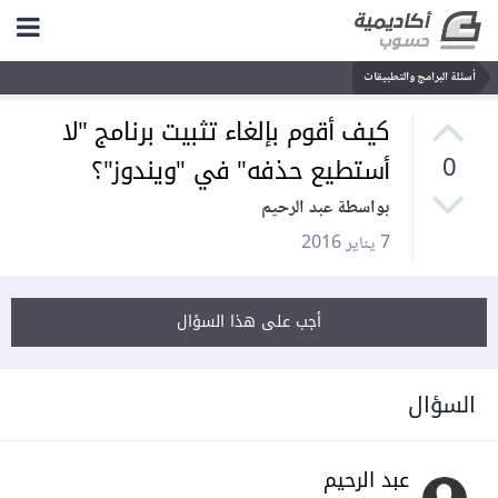
أسئلة البرامج والتطبيقات
كيف أقوم بإلغاء تثبيت برنامج "لا
أستطيع حذفه" في "ويندوز"؟
0
بواسطة عبد الرحيم
7 يناير 2016
أجب على هذا السؤال
السؤال
عبد الرحيم