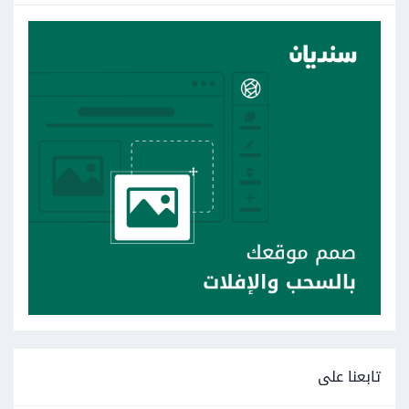
تابعنا على