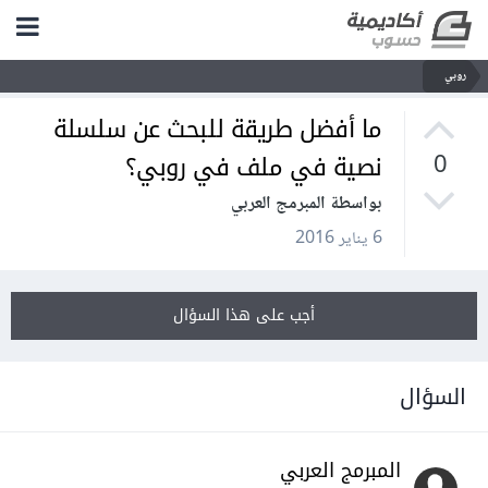
روبي
ما أفضل طريقة للبحث عن سلسلة
نصية في ملف في روبي؟
0
بواسطة المبرمج العربي
6 يناير 2016
أجب على هذا السؤال
السؤال
المبرمج العربي