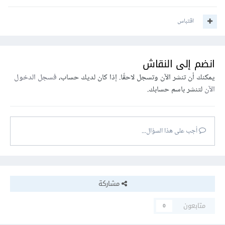
اقتباس
انضم إلى النقاش
يمكنك أن تنشر الآن وتسجل لاحقًا. إذا كان لديك حساب،
فسجل الدخول
الآن
لتنشر باسم حسابك.
أجب على هذا السؤال...
مشاركة
متابعون
0