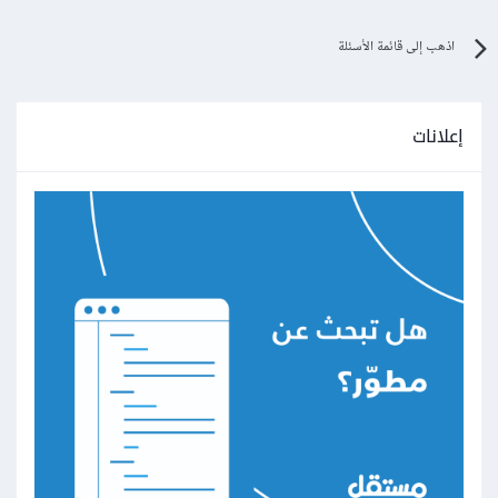
اذهب إلى قائمة الأسئلة
إعلانات