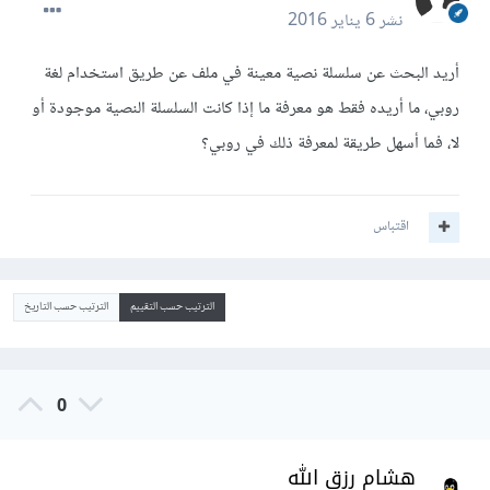
نشر
6 يناير 2016
أريد البحث عن سلسلة نصية معينة في ملف عن طريق استخدام لغة
روبي، ما أريده فقط هو معرفة ما إذا كانت السلسلة النصية موجودة أو
لا، فما أسهل طريقة لمعرفة ذلك في روبي؟
اقتباس
الترتيب حسب التقييم
الترتيب حسب التاريخ
0
هشام رزق الله