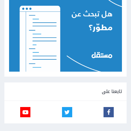
تابعنا على