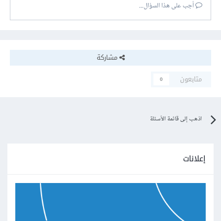
أجب على هذا السؤال...
مشاركة
متابعون
0
اذهب إلى قائمة الأسئلة
إعلانات