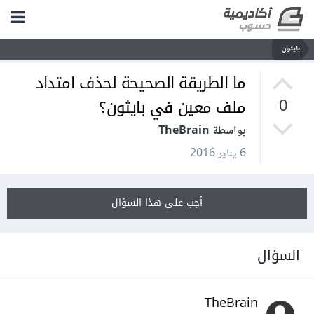
بايثون
ما الطريقة الصحيحة لحذف امتداد
ملف معين في بايثون؟
0
بواسطة TheBrain
6 يناير 2016
أجب على هذا السؤال
السؤال
TheBrain