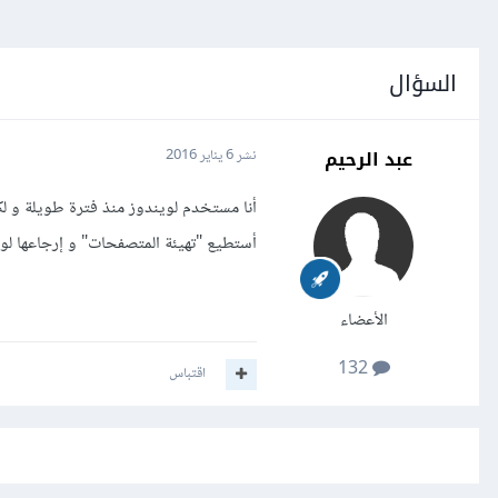
السؤال
عبد الرحيم
نشر
6 يناير 2016
أنا مستخدم لويندوز منذ فترة طويلة و لك
أستطيع "تهيئة المتصفحات" و إرجاعها لو
الأعضاء
132
اقتباس