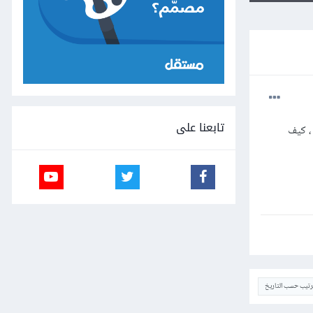
تابعنا على
، كيف
ترتيب حسب التاريخ