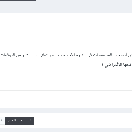
ن أصبحت المتصفحات في الفترة الأخيرة بطيئة و تعاني من الكثير من التوقفات 
ضعها الإفتراضي ؟
الترتيب حسب التقييم
ال