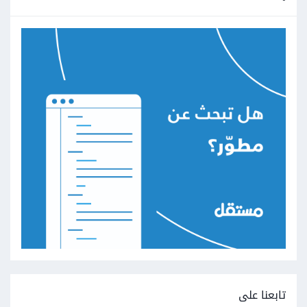
تابعنا على