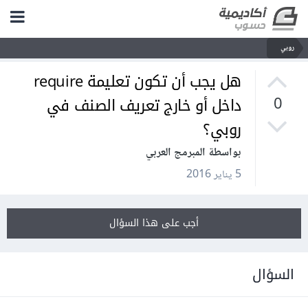
روبي
هل يجب أن تكون تعليمة require
داخل أو خارج تعريف الصنف في
0
روبي؟
بواسطة المبرمج العربي
5 يناير 2016
أجب على هذا السؤال
السؤال