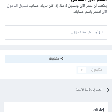
يمكنك أن تنشر الآن وتسجل لاحقًا. إذا كان لديك حساب،
فسجل الدخول
الآن
لتنشر باسم حسابك.
أجب على هذا السؤال...
مشاركة
متابعون
0
اذهب إلى قائمة الأسئلة
إعلانات