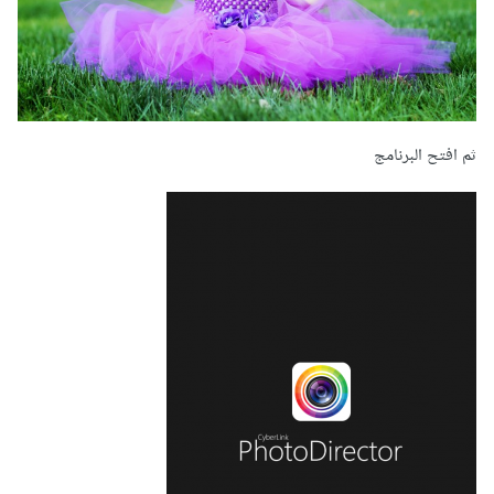
ثم افتح البرنامج