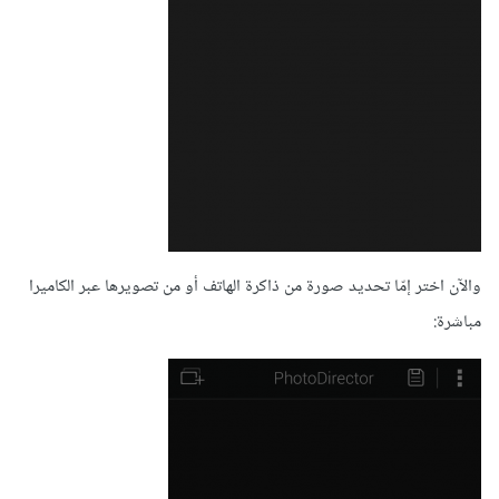
والآن اختر إمّا تحديد صورة من ذاكرة الهاتف أو من تصويرها عبر الكاميرا
مباشرة: