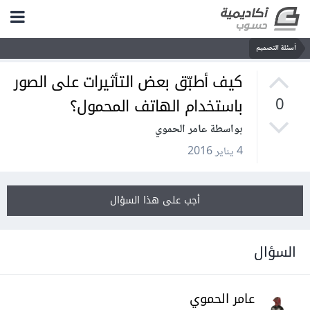
أسئلة التصميم
كيف أطبّق بعض التأثيرات على الصور
باستخدام الهاتف المحمول؟
0
بواسطة عامر الحموي
4 يناير 2016
أجب على هذا السؤال
السؤال
عامر الحموي