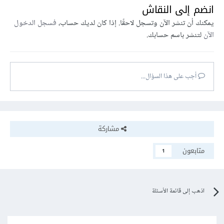
انضم إلى النقاش
يمكنك أن تنشر الآن وتسجل لاحقًا. إذا كان لديك حساب،
فسجل الدخول
الآن
لتنشر باسم حسابك.
أجب على هذا السؤال...
مشاركة
متابعون
1
اذهب إلى قائمة الأسئلة