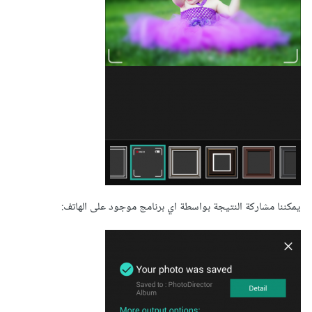
يمكننا مشاركة النتيجة بواسطة اي برنامج موجود على الهاتف: