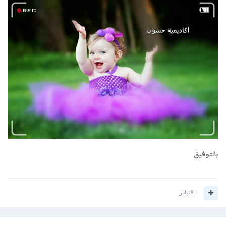
بالتوفيق
اقتباس