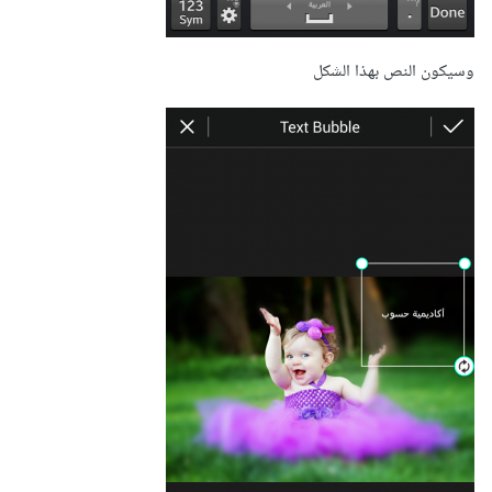
وسيكون النص بهذا الشكل