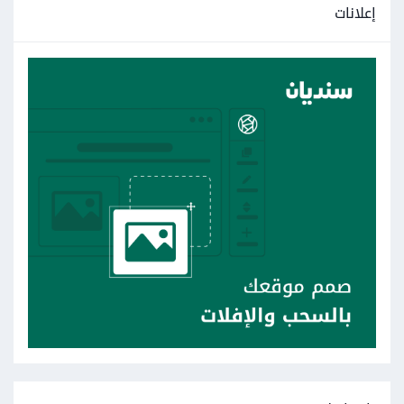
إعلانات