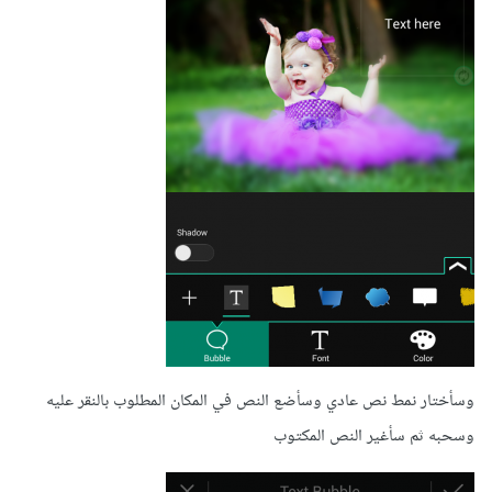
وسأختار نمط نص عادي وسأضع النص في المكان المطلوب بالنقر عليه
وسحبه ثم سأغير النص المكتوب