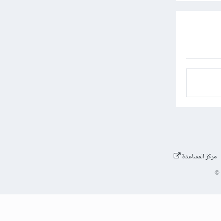
مركز المساعدة
©