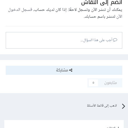
انضم إلى النقاش
يمكنك أن تنشر الآن وتسجل لاحقًا. إذا كان لديك حساب،
فسجل الدخول
الآن
لتنشر باسم حسابك.
أجب على هذا السؤال...
مشاركة
متابعون
0
اذهب إلى قائمة الأسئلة