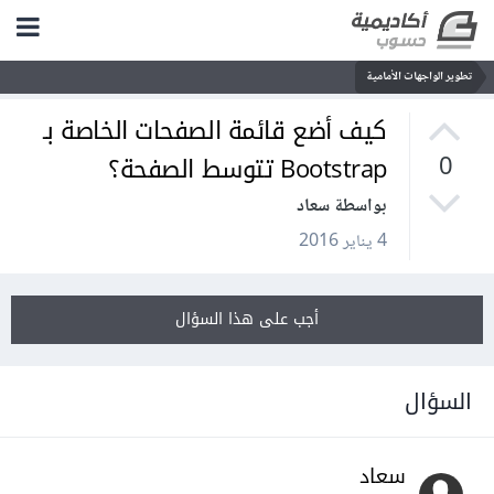
تطوير الواجهات الأمامية
كيف أضع قائمة الصفحات الخاصة بـ
Bootstrap تتوسط الصفحة؟
0
بواسطة سعاد
4 يناير 2016
أجب على هذا السؤال
السؤال
سعاد