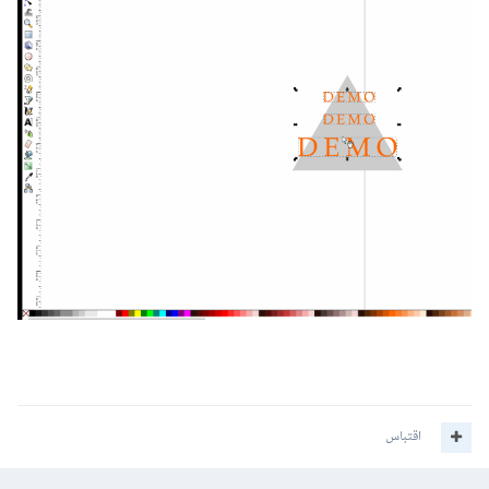
اقتباس