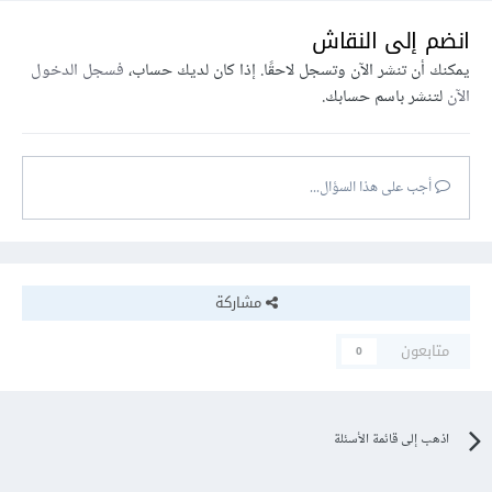
انضم إلى النقاش
يمكنك أن تنشر الآن وتسجل لاحقًا. إذا كان لديك حساب،
فسجل الدخول
الآن
لتنشر باسم حسابك.
أجب على هذا السؤال...
مشاركة
متابعون
0
اذهب إلى قائمة الأسئلة