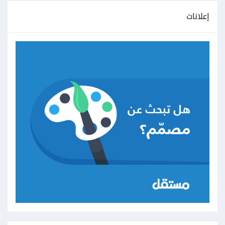
إعلانات