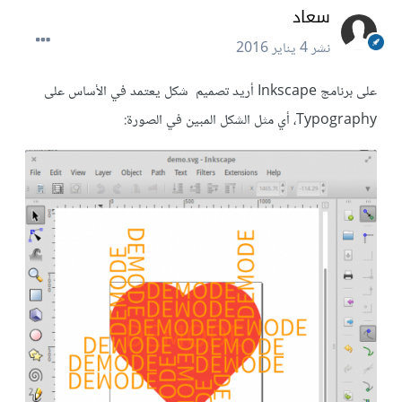
سعاد
نشر
4 يناير 2016
على برنامج Inkscape أريد تصميم شكل يعتمد في الأساس على
Typography، أي مثل الشكل المبين في الصورة: