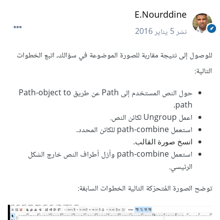
E.Nourddine
نشر
5 يناير 2016
للوصول إلى نتيجة مقاربة للصورة الموضوعة في سؤالك، اتبع الخطوات
التالية:
حول النص المستخدم إلى Path عن طريق Path-object to
path.
اعمل Ungroup لكائن النص.
استعمل path-combine للكائن المحدد
.
انسخ صورة القالب.
استعمل path-combine وأزل أطراف النص خارج الشكل
الرئيسي.
توضح الصورة المُتحرّكة التالية الخطوات السابقة: