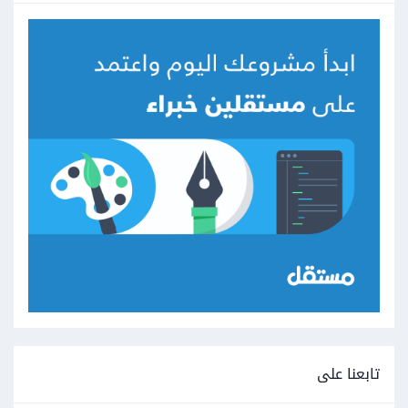
تابعنا على