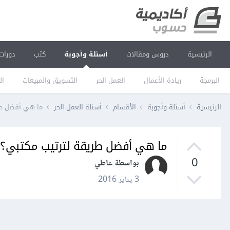
الرئيسية
دروس ومقالات
أسئلة وأجوبة
كتب
دورات
البرمجة
ريادة الأعمال
العمل الحر
التسويق والمبيعات
ال
الرئيسية
أسئلة وأجوبة
الأقسام
أسئلة العمل الحر
ما هي أفضل طر
ما هي أفضل طريقة لترتيب مكتبي؟
0
بواسطة عاطي
3 يناير 2016