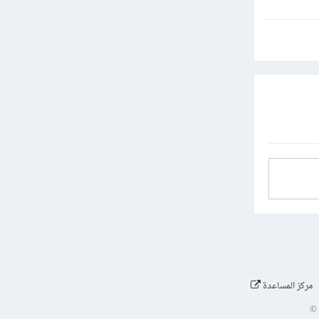
مركز المساعدة
©