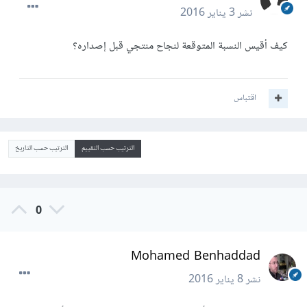
نشر
3 يناير 2016
كيف أقيس النسبة المتوقعة لنجاح منتجي قبل إصداره؟
اقتباس
الترتيب حسب التقييم
الترتيب حسب التاريخ
0
Mohamed Benhaddad
نشر
8 يناير 2016