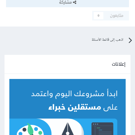
مشاركة
متابعون
0
اذهب إلى قائمة الأسئلة
إعلانات