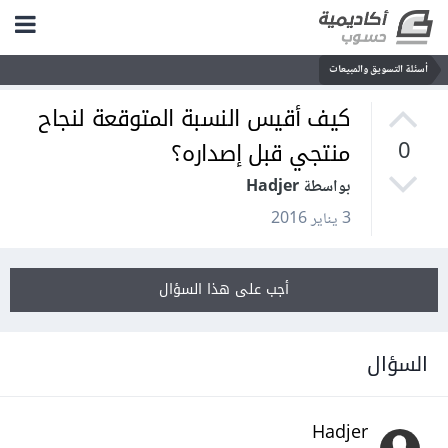
أسئلة التسويق والمبيعات
كيف أقيس النسبة المتوقعة لنجاح
منتجي قبل إصداره؟
0
بواسطة Hadjer
3 يناير 2016
أجب على هذا السؤال
السؤال
Hadjer