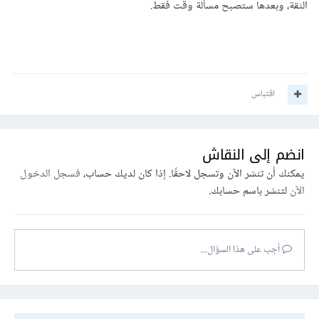
الثقة، وبعدها ستصبح مسألة وقت فقط.
اقتباس
انضم إلى النقاش
يمكنك أن تنشر الآن وتسجل لاحقًا. إذا كان لديك حساب،
فسجل الدخول
الآن
لتنشر باسم حسابك.
أجب على هذا السؤال...