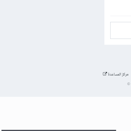
مركز المساعدة
©