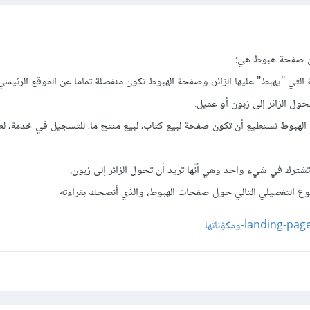
تي "يهبط" عليها الزائر، وصفحة الهبوط تكون منفصلة تماما عن الموقع الرئيس
ل الزائر إلى زبون أو عميل.
الهبوط تستطيع أن تكون صفحة لبيع كتاب، لبيع منتج ما، للتسجيل في خدمة، لط
تشترك في شيء واحد وهي أنّها تريد أن تحول الزائر إلى زبون.
ع التفصيلي التالي حول صفحات الهبوط، والذي أنصحك بقراءته