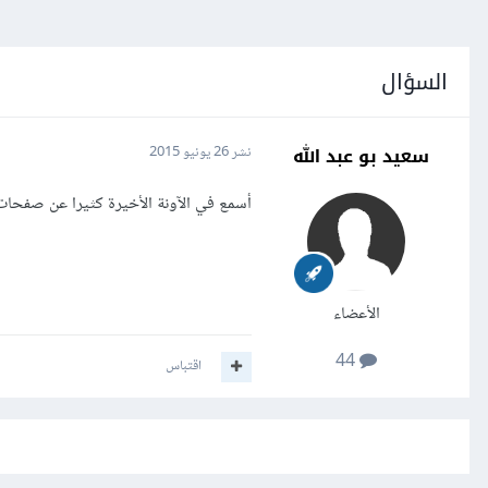
السؤال
سعيد بو عبد الله
نشر
26 يونيو 2015
أسمع في الآونة الأخيرة كثيرا عن صفحات ا
الأعضاء
44
اقتباس