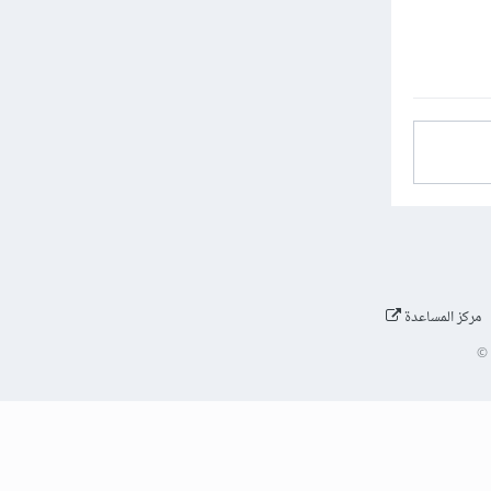
مركز المساعدة
©