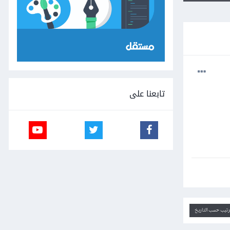
تابعنا على
ترتيب حسب التاريخ