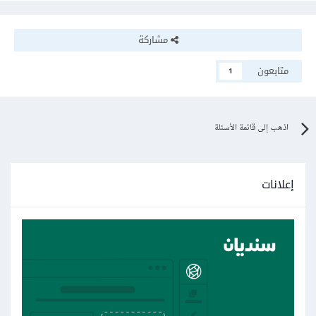
مشاركة
متابعون
1
اذهب إلى قائمة الأسئلة
إعلانات