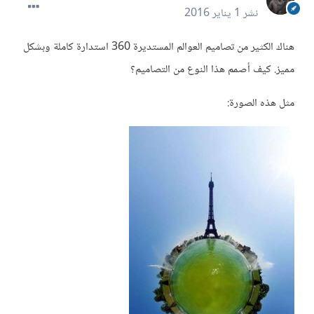
نشر
1 يناير 2016
هناك الكثير من تصاميم العوالم المستديرة 360 استدارة كاملة وبشكل
مميز. كيف أصمم هذا النوع من التصاميم؟
مثل هذه الصورة: