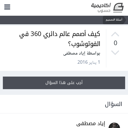
أسئلة التصميم
كيف أصمم عالم دائري 360 في
الفوتوشوب؟
0
بواسطة إياد مصطفى
1 يناير 2016
أجب على هذا السؤال
السؤال
إياد مصطفى