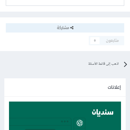
مشاركة
متابعون
0
اذهب إلى قائمة الأسئلة
إعلانات