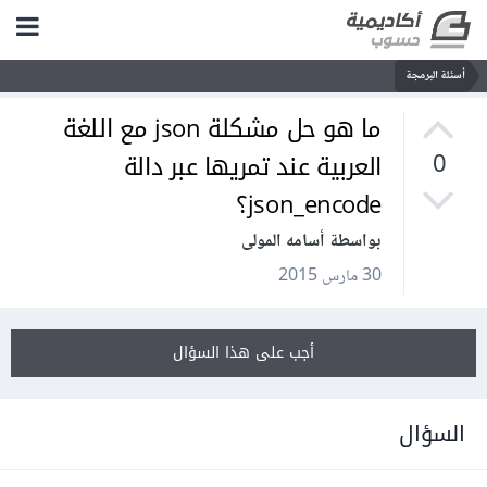
أسئلة البرمجة
ما هو حل مشكلة json مع اللغة
العربية عند تمريها عبر دالة
0
json_encode؟
بواسطة أسامه المولى
30 مارس 2015
أجب على هذا السؤال
السؤال