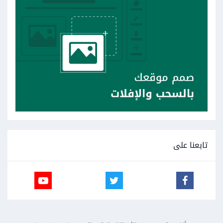
تابعنا على