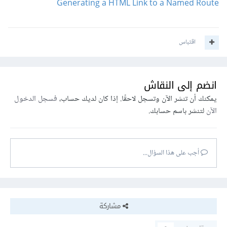
Generating a HTML Link to a Named Route
اقتباس
انضم إلى النقاش
يمكنك أن تنشر الآن وتسجل لاحقًا. إذا كان لديك حساب،
فسجل الدخول
الآن
لتنشر باسم حسابك.
أجب على هذا السؤال...
مشاركة