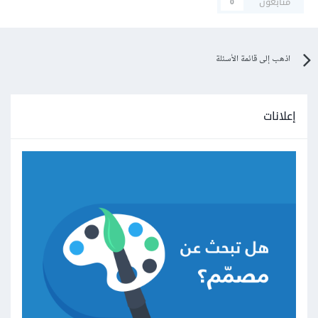
متابعون
0
اذهب إلى قائمة الأسئلة
إعلانات