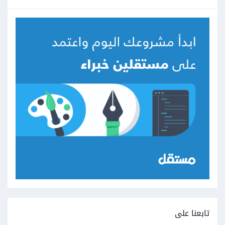
تابعنا على