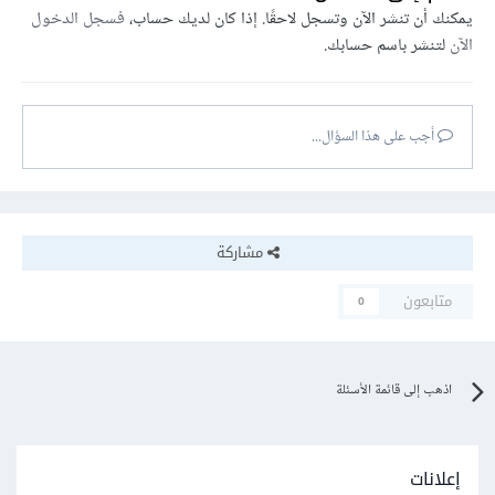
يمكنك أن تنشر الآن وتسجل لاحقًا. إذا كان لديك حساب،
فسجل الدخول
الآن
لتنشر باسم حسابك.
أجب على هذا السؤال...
مشاركة
متابعون
0
اذهب إلى قائمة الأسئلة
إعلانات