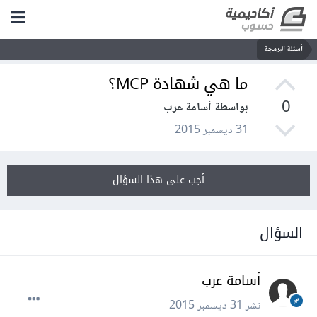
أسئلة البرمجة
ما هي شهادة MCP؟
0
بواسطة أسامة عرب
31 ديسمبر 2015
أجب على هذا السؤال
السؤال
أسامة عرب
نشر
31 ديسمبر 2015