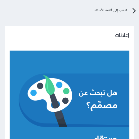
اذهب إلى قائمة الأسئلة
إعلانات