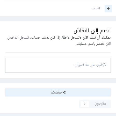
اقتباس
انضم إلى النقاش
يمكنك أن تنشر الآن وتسجل لاحقًا. إذا كان لديك حساب،
فسجل الدخول
الآن
لتنشر باسم حسابك.
أجب على هذا السؤال...
مشاركة
متابعون
0