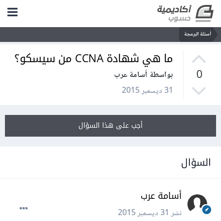
أسئلة البرمجة
ما هي شهادة CCNA من سيسكو؟
0
بواسطة أسامة عرب
31 ديسمبر 2015
أجب على هذا السؤال
السؤال
أسامة عرب
نشر
31 ديسمبر 2015