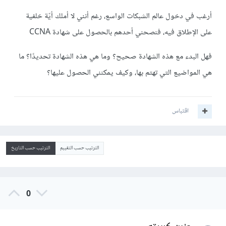
أرغب في دخول عالم الشبكات الواسع، رغم أنني لا أملك أيّة خلفية
على الإطلاق فيه، فنصحني أحدهم بالحصول على شهادة CCNA
فهل البدء مع هذه الشهادة صحيح؟ وما هي هذه الشهادة تحديدًا؟ ما
هي المواضيع التي تهتم بها، وكيف يمكنني الحصول عليها؟
اقتباس
الترتيب حسب التقييم
الترتيب حسب التاريخ
0