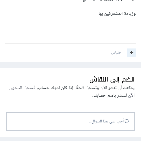
وزيادة المشتركين بها
اقتباس
انضم إلى النقاش
يمكنك أن تنشر الآن وتسجل لاحقًا. إذا كان لديك حساب،
فسجل الدخول
الآن
لتنشر باسم حسابك.
أجب على هذا السؤال...