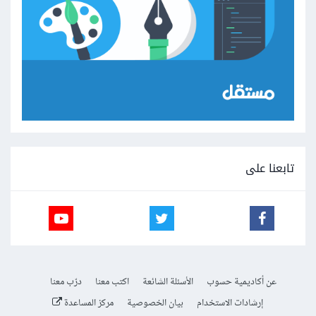
تابعنا على
عن أكاديمية حسوب
الأسئلة الشائعة
اكتب معنا
درّب معنا
إرشادات الاستخدام
بيان الخصوصية
مركز المساعدة