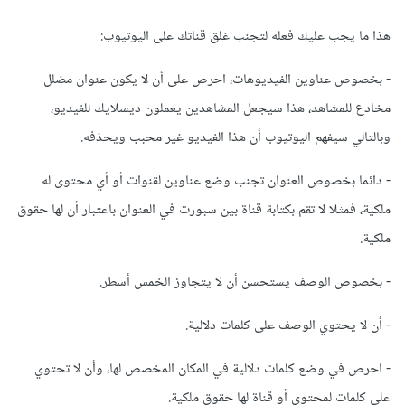
هذا ما يجب عليك فعله لتجنب غلق قناتك على اليوتيوب:
- بخصوص عناوين الفيديوهات، احرص على أن لا يكون عنوان مضلل
مخادع للمشاهد، هذا سيجعل المشاهدين يعملون ديسلايك للفيديو،
وبالتالي سيفهم اليوتيوب أن هذا الفيديو غير محبب ويحذفه.
- دائما بخصوص العنوان تجنب وضع عناوين لقنوات أو أي محتوى له
ملكية، فمثلا لا تقم بكتابة قناة بين سبورت في العنوان باعتبار أن لها حقوق
ملكية.
- بخصوص الوصف يستحسن أن لا يتجاوز الخمس أسطر.
- أن لا يحتوي الوصف على كلمات دلالية.
- احرص في وضع كلمات دلالية في المكان المخصص لها، وأن لا تحتوي
على كلمات لمحتوى أو قناة لها حقوق ملكية.