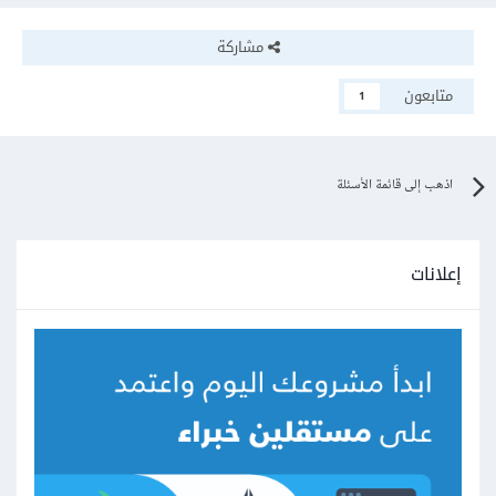
مشاركة
متابعون
1
اذهب إلى قائمة الأسئلة
إعلانات