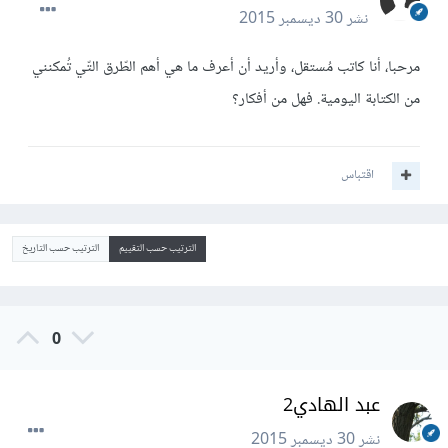
نشر
30 ديسمبر 2015
مرحبا، أنا كاتب مُستقل، وأريد أن أعرف ما هي أهم الطّرق التّي تُمكنني
من الكتابة اليومية. فهل من أفكار؟
اقتباس
الترتيب حسب التقييم
الترتيب حسب التاريخ
0
عبد الهادي2
نشر
30 ديسمبر 2015