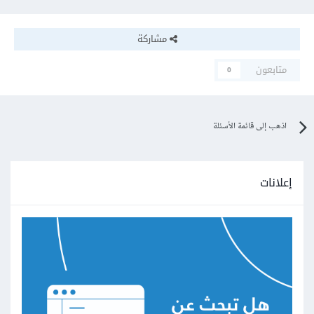
مشاركة
متابعون
0
اذهب إلى قائمة الأسئلة
إعلانات