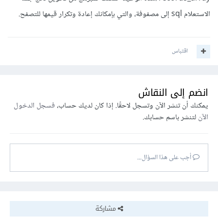
الاستعلام sql إلى مصفوفة، والتي بإمكانك إعادة وتكرار قيمها للتصفح.
اقتباس
انضم إلى النقاش
يمكنك أن تنشر الآن وتسجل لاحقًا. إذا كان لديك حساب،
فسجل الدخول
الآن
لتنشر باسم حسابك.
أجب على هذا السؤال...
مشاركة