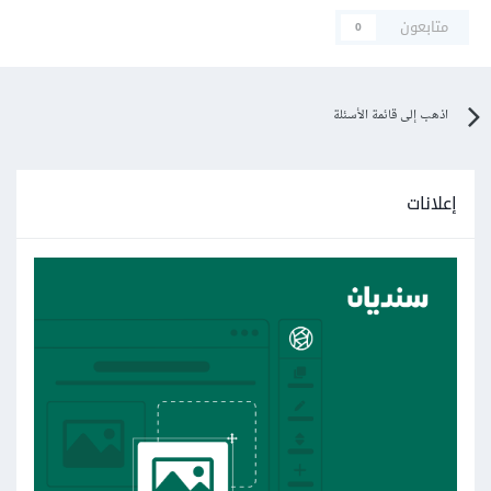
متابعون
0
اذهب إلى قائمة الأسئلة
إعلانات