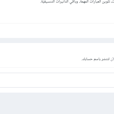
تلوين العبارات المهمة، وباقي التأثيرات التنسيقيّة.
آن
لتنشر باسم حسابك.