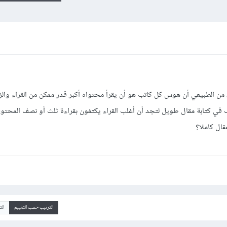
، من الطبيعي أن هوس كل كاتب هو أن يقرأ محتواه أكبر قدر ممكن من القراء وال
ب في كتابة مقال طويل لتجد أن أغلب القراء يكتفون بقراءة ثلث أو نصف المحتو
قال كاملا؟
الترتيب حسب التقييم
ال