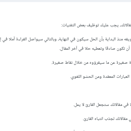
قالاتك، يجب عليك توظيف بعض التقنيات:
قه منذ البداية بأن الحل سيكون في النهاية، وبالتالي سيواصل القراءة آملا في 
أن تكون صادقا وتعطيه حلا في آخر المقال.
مة صغيرة عن ما سيقرؤوه من خلال نقاط صغيرة.
العبارات المعقدة ومن الحشو اللغوي.
في مقالاتك ستجعل القارئ لا يمل.
قالاتك لجذب انتباه القارئ.