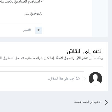
- استخدم الصناديق للاقتباسات، 
بالتوفيق لك.
اقتباس
انضم إلى النقاش
يمكنك أن تنشر الآن وتسجل لاحقًا. إذا كان لديك حساب،
فسجل الدخول ال
أجب على هذا السؤال...
اذهب إلى قائمة الأسئلة