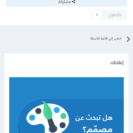
مشاركة
متابعون
0
اذهب إلى قائمة الأسئلة
إعلانات