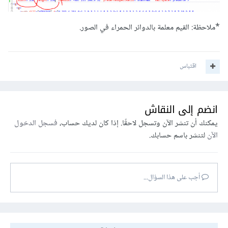
*ملاحظة: القيم معلمة بالدوائر الحمراء في الصور.
اقتباس
انضم إلى النقاش
يمكنك أن تنشر الآن وتسجل لاحقًا. إذا كان لديك حساب،
فسجل الدخول
الآن
لتنشر باسم حسابك.
أجب على هذا السؤال...