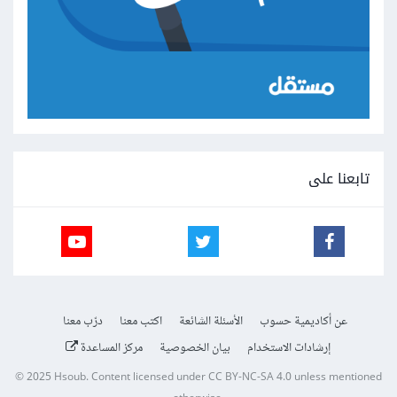
تابعنا على
عن أكاديمية حسوب
الأسئلة الشائعة
اكتب معنا
درّب معنا
إرشادات الاستخدام
بيان الخصوصية
مركز المساعدة
© 2025
Hsoub
.
Content licensed under
CC BY-NC-SA 4.0
unless mentioned