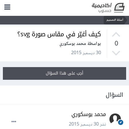
أسئلة التصميم
كيف أغيّر في مقاس صورة svg؟
0
بواسطة محمد بوسكوري
30 ديسمبر 2015
أجب على هذا السؤال
السؤال
محمد بوسكوري
نشر
30 ديسمبر 2015