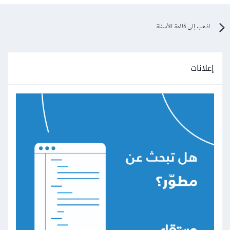
اذهب إلى قائمة الأسئلة
إعلانات