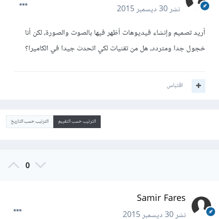
نشر
30 ديسمبر 2015
أريد تصميم وإنشاء فيديوهات أظهر فيها بالصوت والصورة، لكن أنا
خجول جدا ومتردد، هل من تقنيات لكي اتحدث جيدا في الكاميرا؟
اقتباس
الترتيب حسب التقييم
الترتيب حسب التاريخ
0
Samir Fares
نشر
30 ديسمبر 2015