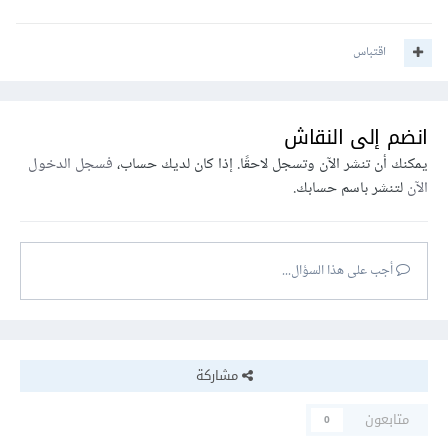
اقتباس
انضم إلى النقاش
يمكنك أن تنشر الآن وتسجل لاحقًا. إذا كان لديك حساب،
فسجل الدخول
الآن
لتنشر باسم حسابك.
أجب على هذا السؤال...
مشاركة
متابعون
0