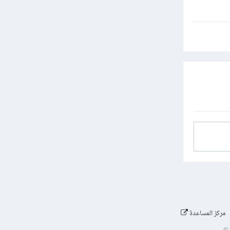
مركز المساعدة