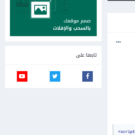
تابعنا على
<script