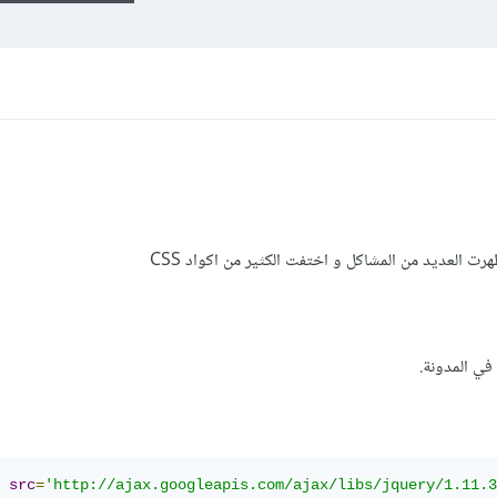
 العديد من المشاكل و اختفت الكثير من اكواد CSS
في المدونة.
src
=
'http://ajax.googleapis.com/ajax/libs/jquery/1.11.3