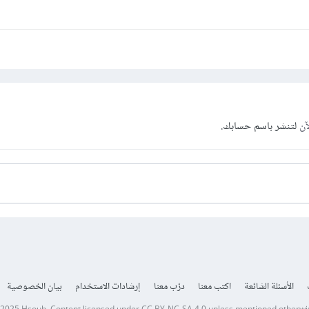
آن
لتنشر باسم حسابك.
الأسئلة الشائعة
اكتب معنا
درّب معنا
إرشادات الاستخدام
بيان الخصوصية