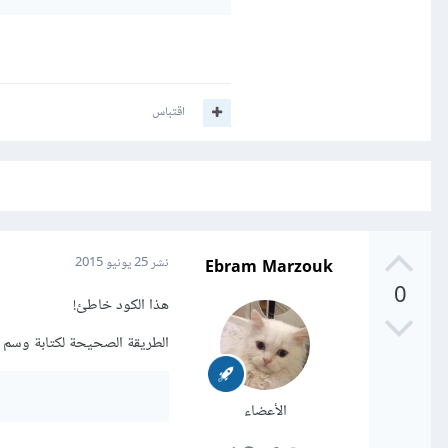
اقتباس
Ebram Marzouk
نشر
25 يونيو 2015
0
هذا الكود خاطئ!
الطريقة الصحيحة لكتابة وسم
الأعضاء