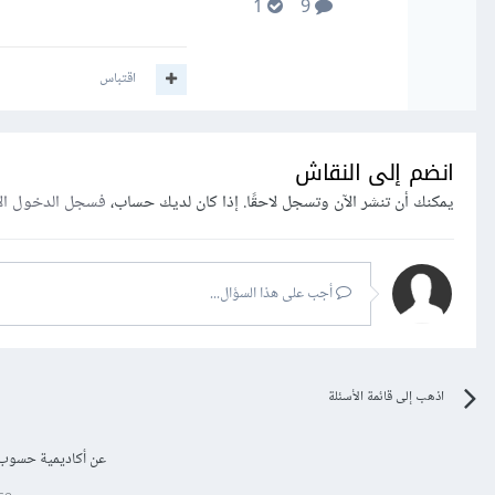
1
9
اقتباس
انضم إلى النقاش
يمكنك أن تنشر الآن وتسجل لاحقًا. إذا كان لديك حساب،
فسجل الدخول ال
أجب على هذا السؤال...
اذهب إلى قائمة الأسئلة
عن أكاديمية حسوب