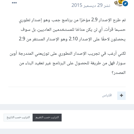
نشر
29 ديسمبر 2015
تم طرح الإصدار 2.9 مؤخرًا من برنامج جمب وهو إصدار تطوري
حسبما قرأت، أي لن يكن متاحًا للمستخدمين العاديين، بل سوف
يحصلون لاحقًا على الإصدار 2.10 وهو الإصدار المستقر من 2.9
لكني أرغب في تجريب الإصدار التطوري على توزيعتي المتدرجة أوبن
سوزا، فهل من طريقة للحصول على البرنامج غير تعقيد البناء من
المصدر؟
اقتباس
الترتيب حسب التقييم
الترتيب حسب التاريخ