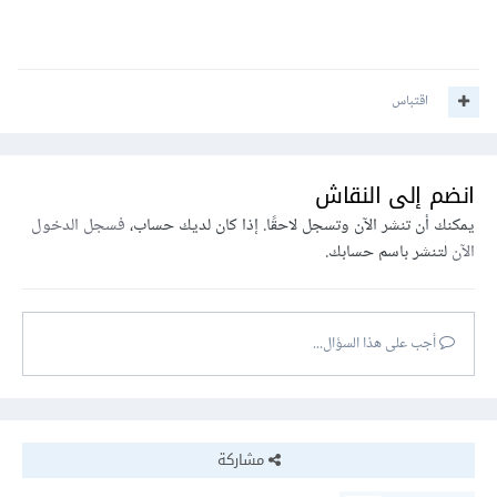
اقتباس
انضم إلى النقاش
يمكنك أن تنشر الآن وتسجل لاحقًا. إذا كان لديك حساب،
فسجل الدخول
الآن
لتنشر باسم حسابك.
أجب على هذا السؤال...
مشاركة