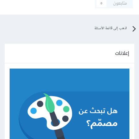
متابعون
0
اذهب إلى قائمة الأسئلة
إعلانات