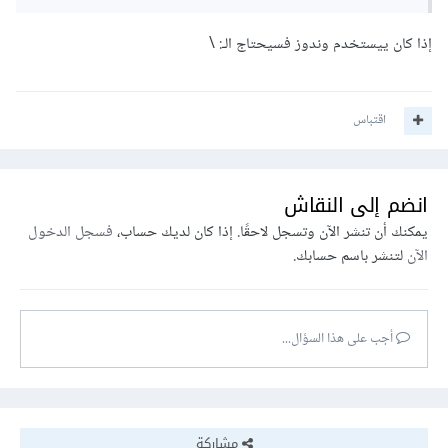
إذا كان ييستخدم وندوز فسيحتاج الـ: \
اقتباس
انضم إلى النقاش
يمكنك أن تنشر الآن وتسجل لاحقًا. إذا كان لديك حساب،
فسجل الدخول
الآن
لتنشر باسم حسابك.
أجب على هذا السؤال...
مشاركة