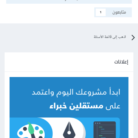
متابعون
1
اذهب إلى قائمة الأسئلة
إعلانات