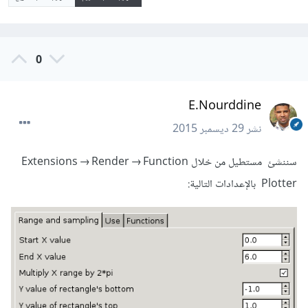
0
E.Nourddine
نشر
29 ديسمبر 2015
سننشئ مستطيل من خلال Extensions → Render → Function
Plotter بالإعدادات التالية: