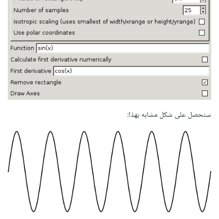
سنحصل على شكل مشابه بهذا: