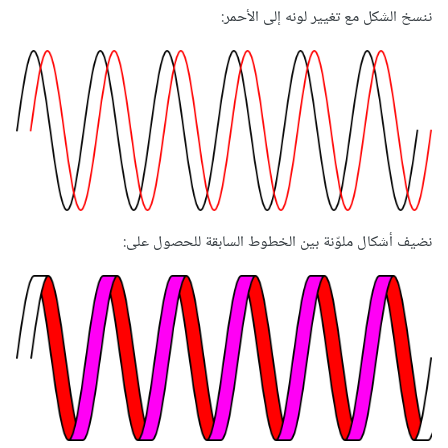
ننسخ الشكل مع تغيير لونه إلى الأحمر:
نضيف أشكال ملوّنة بين الخطوط السابقة للحصول على: