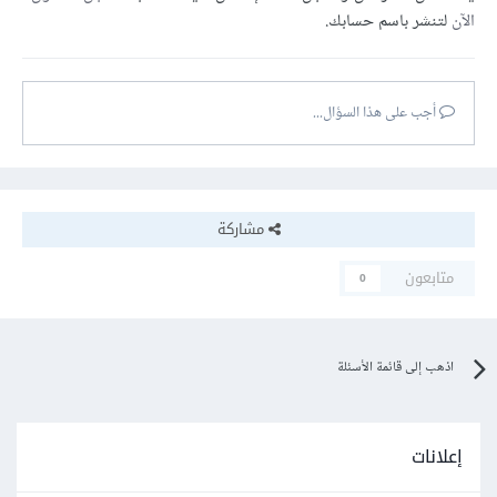
الآن
لتنشر باسم حسابك.
أجب على هذا السؤال...
مشاركة
متابعون
0
اذهب إلى قائمة الأسئلة
إعلانات