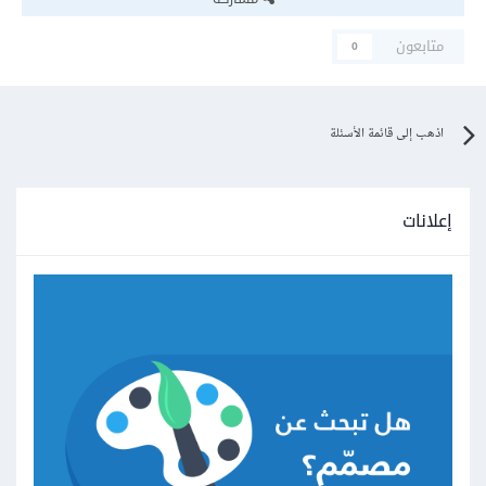
متابعون
0
اذهب إلى قائمة الأسئلة
إعلانات