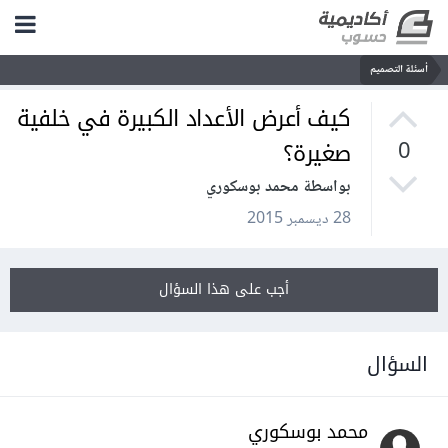
أسئلة التصميم
كيف أعرض الأعداد الكبيرة في خلفية
صغيرة؟
0
بواسطة محمد بوسكوري
28 ديسمبر 2015
أجب على هذا السؤال
السؤال
محمد بوسكوري