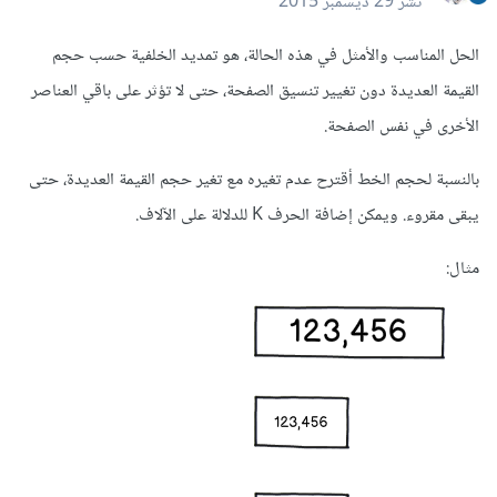
نشر
29 ديسمبر 2015
الحل المناسب والأمثل في هذه الحالة، هو تمديد الخلفية حسب حجم
القيمة العديدة دون تغيير تنسيق الصفحة، حتى لا تؤثر على باقي العناصر
الأخرى في نفس الصفحة.
بالنسبة لحجم الخط أقترح عدم تغيره مع تغير حجم القيمة العديدة، حتى
يبقى مقروء. ويمكن إضافة الحرف K للدلالة على الآلاف.
مثال: