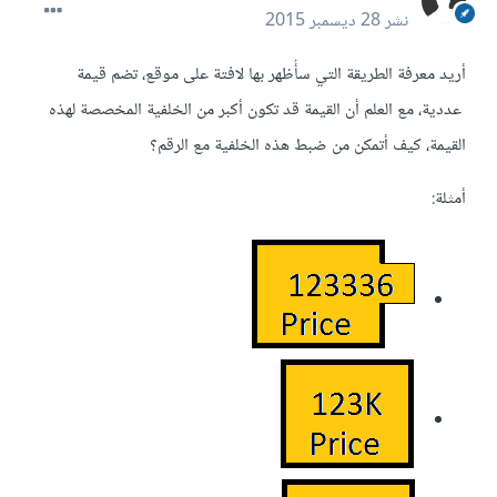
نشر
28 ديسمبر 2015
أريد معرفة الطريقة التي سأُظهر بها لافتة على موقع، تضم قيمة
عددية، مع العلم أن القيمة قد تكون أكبر من الخلفية المخصصة لهذه
القيمة، كيف أتمكن من ضبط هذه الخلفية مع الرقم؟
أمثلة: