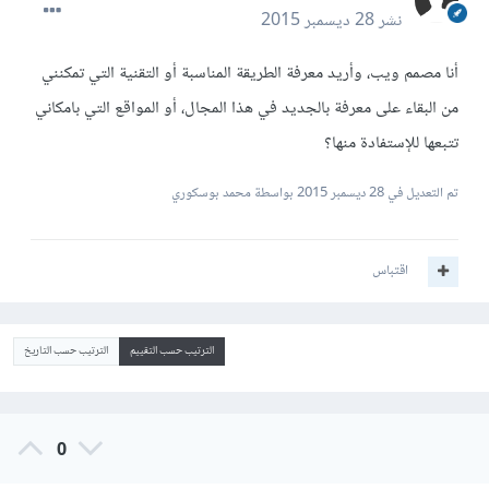
نشر
28 ديسمبر 2015
أنا مصمم ويب، وأريد معرفة الطريقة المناسبة أو التقنية التي تمكنني
من البقاء على معرفة بالجديد في هذا المجال، أو المواقع التي بامكاني
تتبعها للإستفادة منها؟
تم التعديل في
28 ديسمبر 2015
بواسطة محمد بوسكوري
اقتباس
الترتيب حسب التقييم
الترتيب حسب التاريخ
0