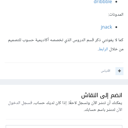
dribbble
المدونات:
jnack
كما لا يفونتي ذكر قسم الدروس الذي تخصصه أكاديمية حسوب للتصميم
من خلال
الرابط
.
اقتباس
انضم إلى النقاش
يمكنك أن تنشر الآن وتسجل لاحقًا. إذا كان لديك حساب،
فسجل الدخول
الآن
لتنشر باسم حسابك.