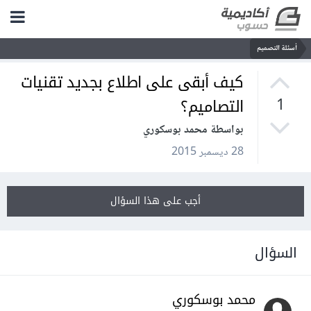
أسئلة التصميم
كيف أبقى على اطلاع بجديد تقنيات
التصاميم؟
1
بواسطة محمد بوسكوري
28 ديسمبر 2015
أجب على هذا السؤال
السؤال
محمد بوسكوري