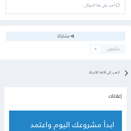
أجب على هذا السؤال...
مشاركة
متابعون
0
اذهب إلى قائمة الأسئلة
إعلانات