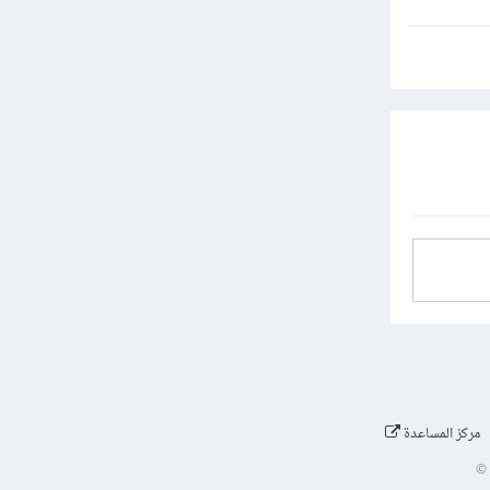
مركز المساعدة
©