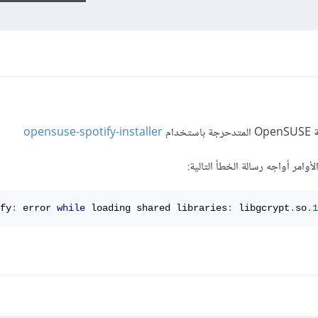
opensuse-spotify-installer
امر أواجه رسالة الخطأ التالية:
fy
:
 error 
while
 loading shared libraries
:
 libgcrypt
.
so
.
1