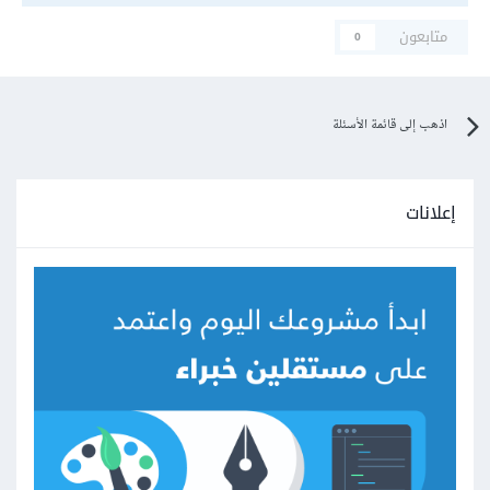
متابعون
0
اذهب إلى قائمة الأسئلة
إعلانات