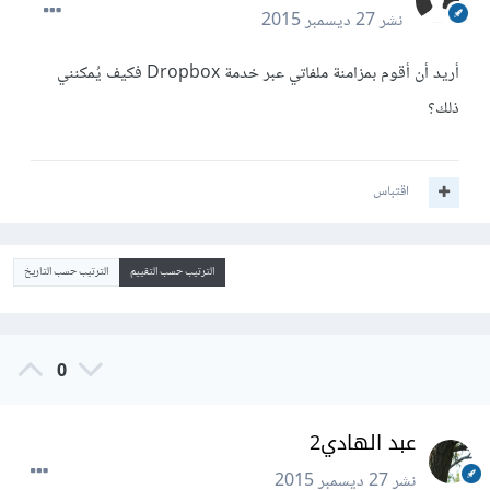
نشر
27 ديسمبر 2015
أريد أن أقوم بمزامنة ملفاتي عبر خدمة Dropbox فكيف يُمكنني
ذلك؟
اقتباس
الترتيب حسب التقييم
الترتيب حسب التاريخ
0
عبد الهادي2
نشر
27 ديسمبر 2015