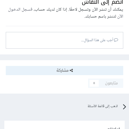
انضم إلى النقاش
يمكنك أن تنشر الآن وتسجل لاحقًا. إذا كان لديك حساب،
فسجل الدخول
الآن
لتنشر باسم حسابك.
أجب على هذا السؤال...
مشاركة
متابعون
0
اذهب إلى قائمة الأسئلة