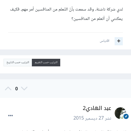
لدي شركة ناشئة، وقد سمعت بأنّ التّعلم من المنافسين أمر مهم، فكيف
يمكنني أن أتعلم من المنافسين؟
اقتباس
الترتيب حسب التقييم
الترتيب حسب التاريخ
0
عبد الهادي2
نشر
27 ديسمبر 2015