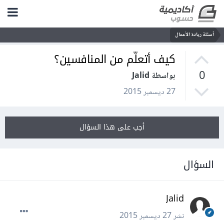
أسئلة ريادة الأعمال
كيف أتعلّم من المنافسين؟
0
بواسطة Jalid
27 ديسمبر 2015
أجب على هذا السؤال
السؤال
Jalid
نشر
27 ديسمبر 2015