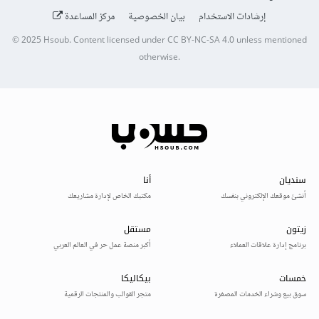
إرشادات الاستخدام
بيان الخصوصية
مركز المساعدة
© 2025
Hsoub
.
Content licensed under
CC BY-NC-SA 4.0
unless mentioned
otherwise.