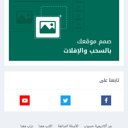
تابعنا على
عن أكاديمية حسوب
الأسئلة الشائعة
اكتب معنا
درّب معنا