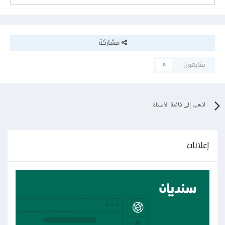
مشاركة
متابعون
0
اذهب إلى قائمة الأسئلة
إعلانات