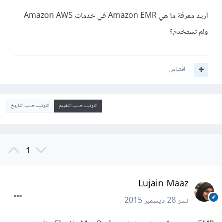
أريد معرفة ما هي Amazon EMR في خدمات Amazon AWS
ولم تستخدم؟
اقتباس
الترتيب حسب التقييم
الترتيب حسب التاريخ
1
Lujain Maaz
نشر
28 ديسمبر 2015