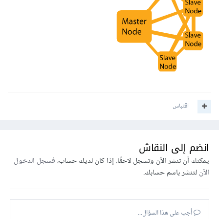
اقتباس
انضم إلى النقاش
يمكنك أن تنشر الآن وتسجل لاحقًا. إذا كان لديك حساب،
فسجل الدخول
الآن
لتنشر باسم حسابك.
أجب على هذا السؤال...