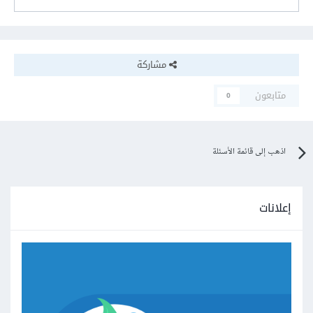
مشاركة
متابعون
0
اذهب إلى قائمة الأسئلة
إعلانات