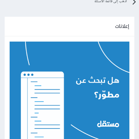
اذهب إلى قائمة الأسئلة
إعلانات