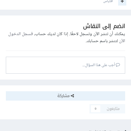
اقتباس
انضم إلى النقاش
يمكنك أن تنشر الآن وتسجل لاحقًا. إذا كان لديك حساب،
فسجل الدخول
الآن
لتنشر باسم حسابك.
أجب على هذا السؤال...
مشاركة
متابعون
0