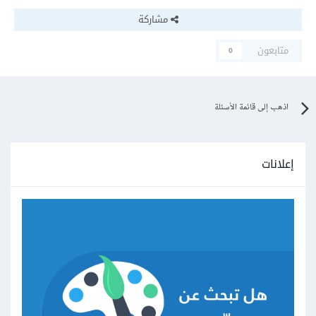
مشاركة
متابعون
0
اذهب إلى قائمة الأسئلة
إعلانات