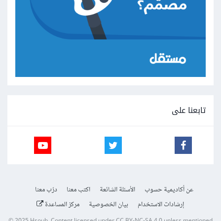
تابعنا على
عن أكاديمية حسوب
الأسئلة الشائعة
اكتب معنا
درّب معنا
إرشادات الاستخدام
بيان الخصوصية
مركز المساعدة