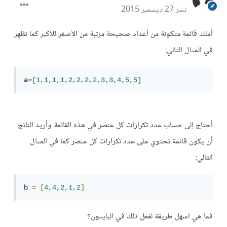
نشر
27 ديسمبر 2015
أملك قائمة متكونة من أعداد صحيحة مرتبة من الأصغر للأكبر كما تظهر
في المثال التالي:
a
=
[
1
,
1
,
1
,
1
,
2
,
2
,
2
,
2
,
3
,
3
,
4
,
5
,
5
]
أحتاج إلى حساب عدد تكرارات كل عنصر في هذه القائمة وأريد الناتج
أن يكون قائمة تحتوي على عدد تكرارات كل عنصر كما في المثال
التالي:
b 
=
[
4
,
4
,
2
,
1
,
2
]
فما هي اسهل طريقة لفعل ذلك في البايثون؟