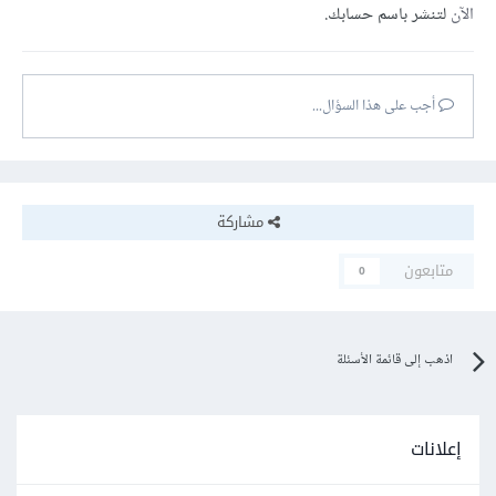
الآن
لتنشر باسم حسابك.
أجب على هذا السؤال...
مشاركة
متابعون
0
اذهب إلى قائمة الأسئلة
إعلانات