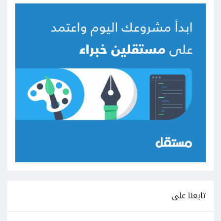
تابعنا على