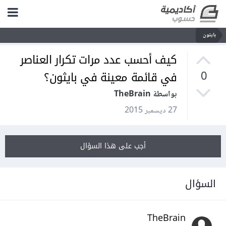
بايثون
كيف أحسب عدد مرات تكرار العناصر
في قائمة معينة في بايثون؟
0
بواسطة TheBrain
27 ديسمبر 2015
أجب على هذا السؤال
السؤال
TheBrain